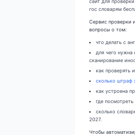
сайт для проверки
гос словарям бесп
Сервис проверки и
вопросы о том:
что делать с ан
для чего нужна
сканирование инос
как проверять 
сколько штраф 
как устроена пр
где посмотреть
сколько словар
2027.
Чтобы автоматизи