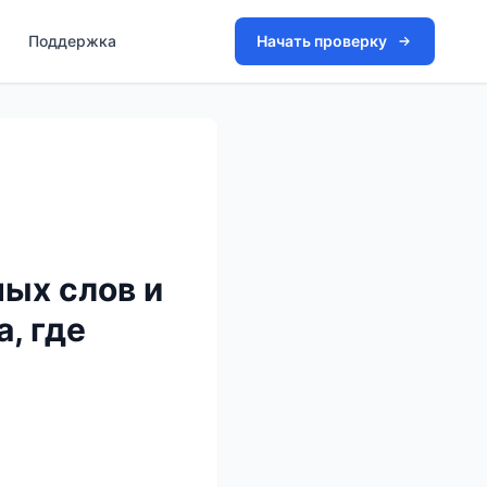
Поддержка
Начать проверку
ых слов и
, где